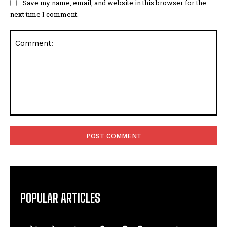
Save my name, email, and website in this browser for the
next time I comment.
Comment:
POPULAR ARTICLES