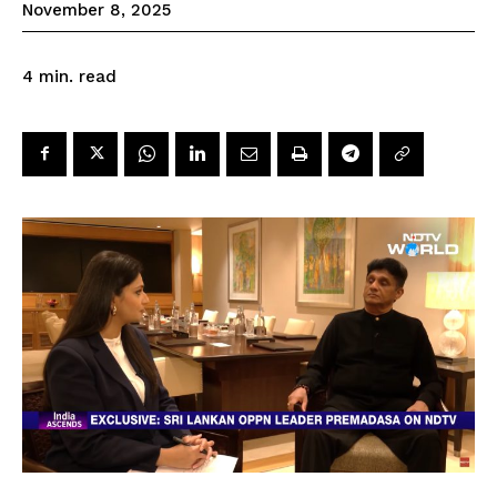
November 8, 2025
read
4
min.