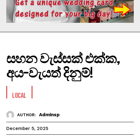
සහන වැස්සක් එක්ක,
අය-වැයත් දිනුම්!
LOCAL
Adminsp
AUTHOR:
December 5, 2025