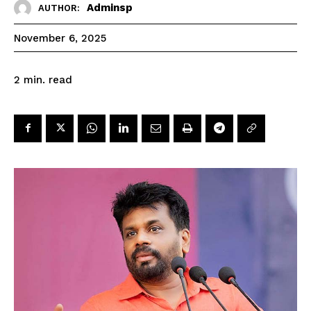
Adminsp
AUTHOR:
November 6, 2025
read
2
min.