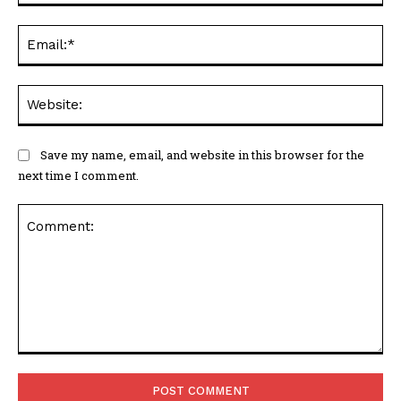
Ema
Web
Save my name, email, and website in this browser for the
next time I comment.
Comment: