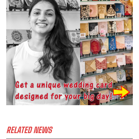
RELATED NEWS