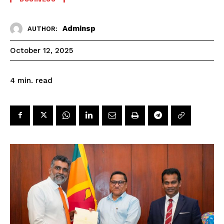
Adminsp
AUTHOR:
October 12, 2025
read
4
min.