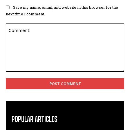
Save my name, email, and website in this browser for the
next time I comment.
Comment:
POPULAR ARTICLES