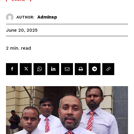
Adminsp
AUTHOR:
June 20, 2025
read
2
min.