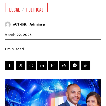
LOCAL
POLITICAL
Adminsp
AUTHOR:
March 22, 2025
read
1
min.