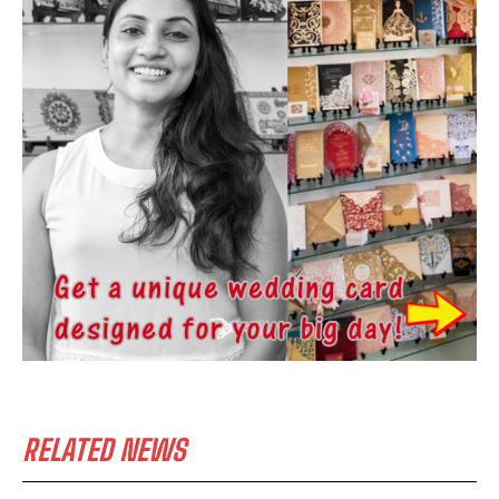
RELATED NEWS